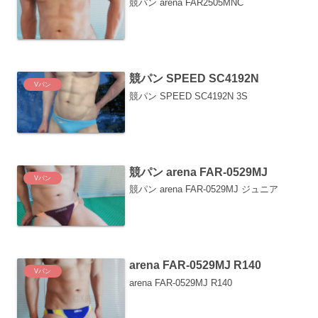
競パン arena FAR2505MNC
競パン SPEED SC4192N
Vパン
競パン SPEED SC4192N 3S
競パン arena FAR-0529MJ
Vパン
競パン arena FAR-0529MJ ジュニア
arena FAR-0529MJ R140
Vパン
arena FAR-0529MJ R140