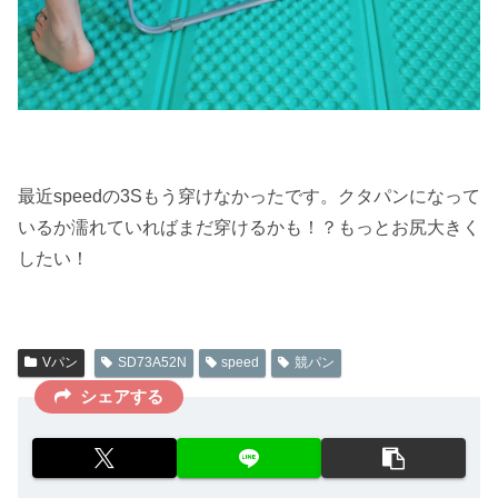
最近speedの3Sもう穿けなかったです。クタパンになって
いるか濡れていればまだ穿けるかも！？もっとお尻大きく
したい！
Vパン
SD73A52N
speed
競パン
シェアする