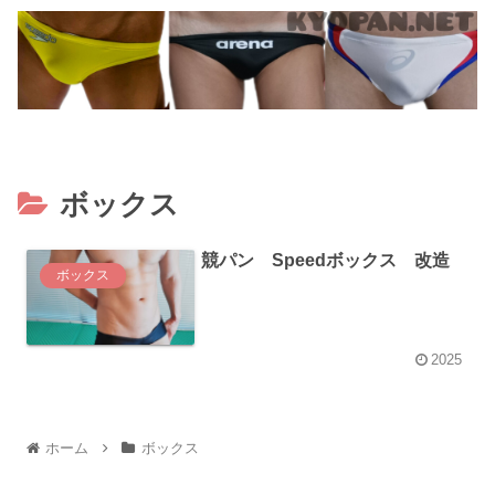
ボックス
競パン Speedボックス 改造
ボックス
2025
ホーム
ボックス