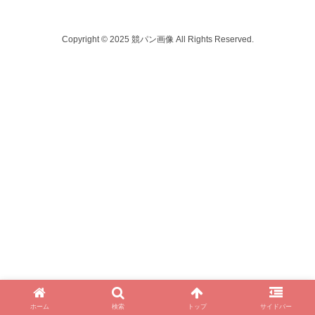
Copyright © 2025 競パン画像 All Rights Reserved.
ホーム
検索
トップ
サイドバー